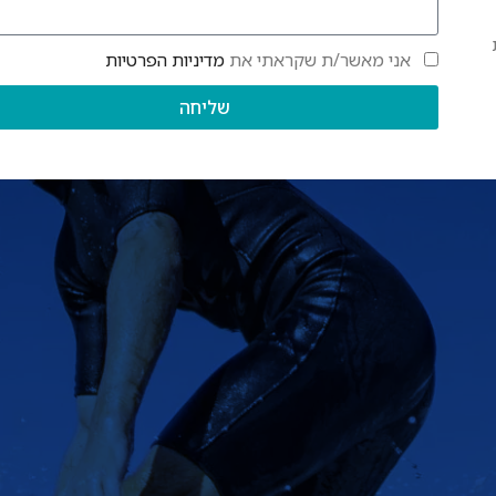
אני מאשר/ת שקראתי את
מדיניות הפרטיות
שליחה