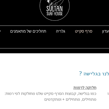
עדון
סרף סקייט
גלריה
תהליכים של מתאמנים
ל
לנו בגלישה ?
חלוקה לרמות
כמו בגלישה, קבוצות הסרף סקייט שלנו מחולקות לפי רמות:
מתחילים, מתחילים + ומתקדמים