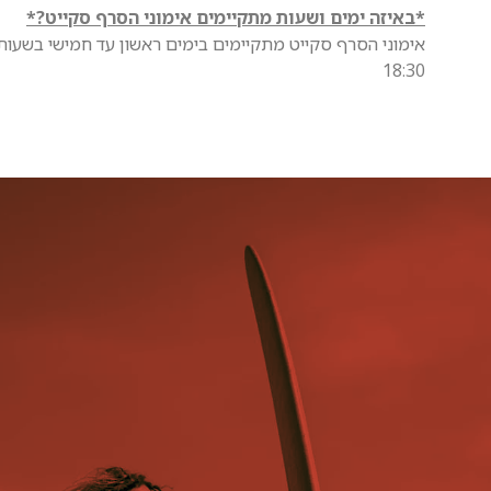
*באיזה ימים ושעות מתקיימים אימוני הסרף סקייט?*
‏אימוני הסרף סקייט מתקיימים בימים ראשון עד חמישי בשעות
18:30