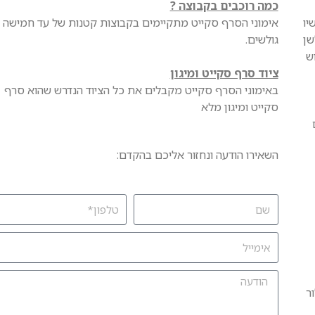
כמה רוכבים בקבוצה ?
יו
אימוני הסרף סקייט מתקיימים בקבוצות קטנות של עד חמישה
שן
גולשים.
ש
ציוד סרף סקייט ומיגון
באימוני הסרף סקייט מקבלים את כל הציוד הנדרש שהוא סרף
סקייט ומיגון מלא
השאירו הודעה ונחזור אליכם בהקדם:
ר