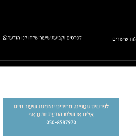
לפרטים וקביעת שיעור שלחו לנו הודעה
וח שיעורים
לפרטים נוספים, מחירים והזמנת שיעור חייגו
אלינו או שלחו הודעת ווטס אפ
050-8587970