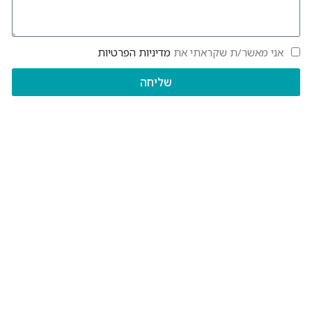
אני מאשר/ת שקראתי את
מדיניות הפרטיות
שליחה