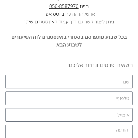
חייגו
050-8587970
או שלחו הודעה
ב
ווטס אפ
ניתן ליצור קשר גם דרך
עמוד האינסטגרם שלנו
בכל שבוע מתפרסם בסטורי באינסטגרם לוח השיעורים
לשבוע הבא
השאירו פרטים ונחזור אליכם: